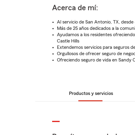
Acerca de mí:
Al servicio de San Antonio, TX, desde 
Más de 25 años dedicados a la comun
Ayudamos a los residentes ofreciendo
Castle Hills
Extendemos servicios para seguros de
Orgullosos de ofrecer seguro de nego
Ofreciendo seguro de vida en Sandy 
Productos y servicios