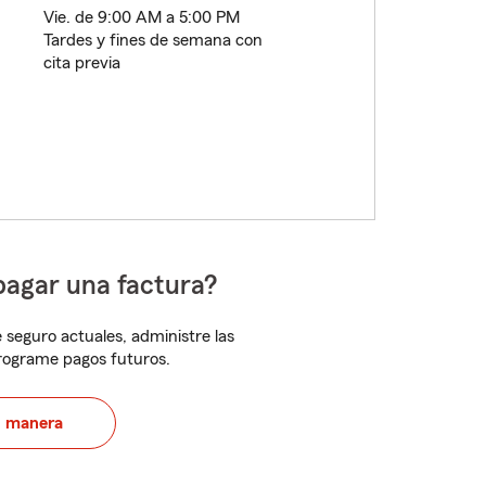
Vie. de 9:00 AM a 5:00 PM
Tardes y fines de semana con
cita previa
pagar una factura?
 seguro actuales, administre las
programe pagos futuros.
u manera