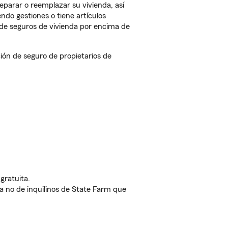
eparar o reemplazar su vivienda, así
endo gestiones o tiene artículos
de seguros de vivienda por encima de
ón de seguro de propietarios de
gratuita.
nda no de inquilinos de State Farm que