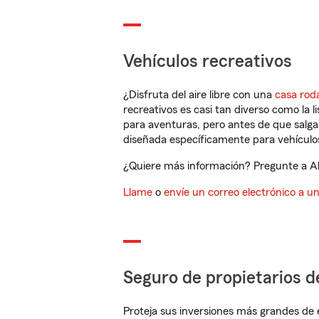
Vehículos recreativos
¿Disfruta del aire libre con una
casa rod
recreativos es casi tan diverso como la l
para aventuras, pero antes de que salga 
diseñada específicamente para vehículos
¿Quiere más información? Pregunte a Al
Llame
o
envíe un correo electrónico a u
Seguro de propietarios d
Proteja sus inversiones más grandes de 